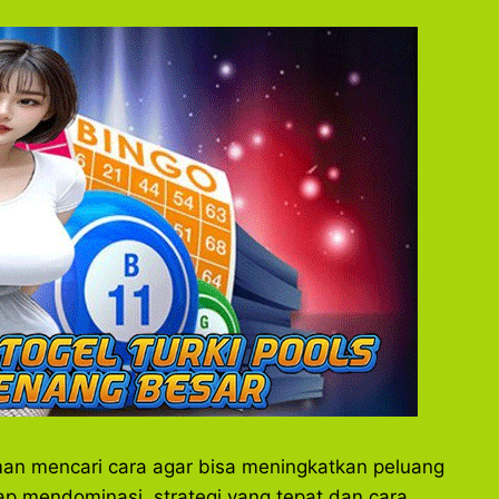
n mencari cara agar bisa meningkatkan peluang
p mendominasi, strategi yang tepat dan cara