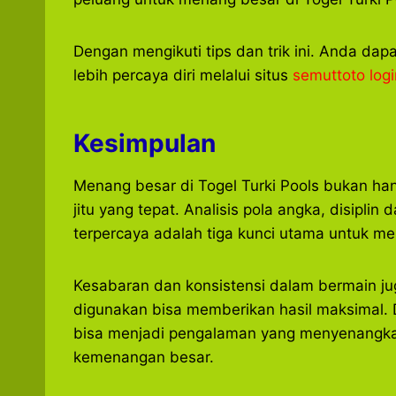
Dengan mengikuti tips dan trik ini. Anda dap
lebih percaya diri melalui situs
semuttoto logi
Kesimpulan
Menang besar di Togel Turki Pools bukan han
jitu yang tepat. Analisis pola angka, disipli
terpercaya adalah tiga kunci utama untuk m
Kesabaran dan konsistensi dalam bermain jug
digunakan bisa memberikan hasil maksimal.
bisa menjadi pengalaman yang menyenangka
kemenangan besar.