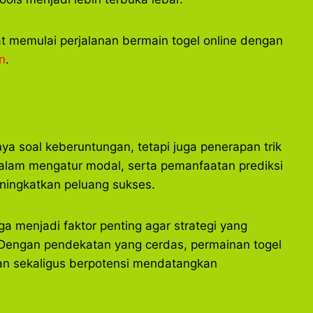
at memulai perjalanan bermain togel online dengan
n
.
ya soal keberuntungan, tetapi juga penerapan trik
n dalam mengatur modal, serta pemanfaatan prediksi
eningkatkan peluang sukses.
a menjadi faktor penting agar strategi yang
 Dengan pendekatan yang cerdas, permainan togel
n sekaligus berpotensi mendatangkan