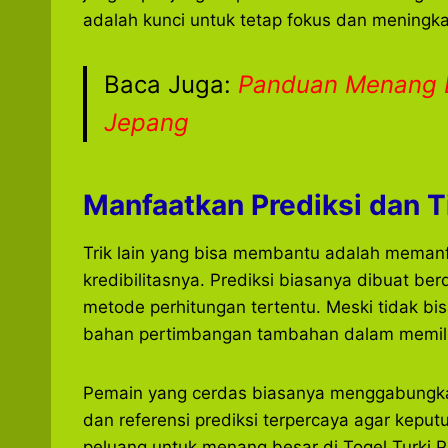
adalah kunci untuk tetap fokus dan meningk
Baca Juga:
Panduan Menang B
Jepang
Manfaatkan Prediksi dan T
Trik lain yang bisa membantu adalah memanf
kredibilitasnya. Prediksi biasanya dibuat b
metode perhitungan tertentu. Meski tidak bis
bahan pertimbangan tambahan dalam memili
Pemain yang cerdas biasanya menggabungkan
dan referensi prediksi terpercaya agar keput
peluang untuk menang besar di Togel Turki Po