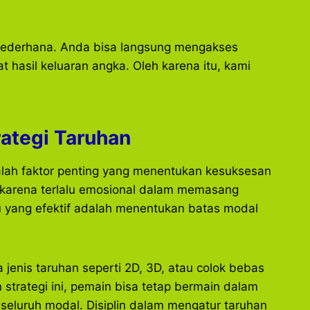
sederhana. Anda bisa langsung mengakses
at hasil keluaran angka. Oleh karena itu, kami
rategi Taruhan
dalah faktor penting yang menentukan kesuksesan
 karena terlalu emosional dalam memasang
tu yang efektif adalah menentukan batas modal
jenis taruhan seperti 2D, 3D, atau colok bebas
trategi ini, pemain bisa tetap bermain dalam
 seluruh modal. Disiplin dalam mengatur taruhan