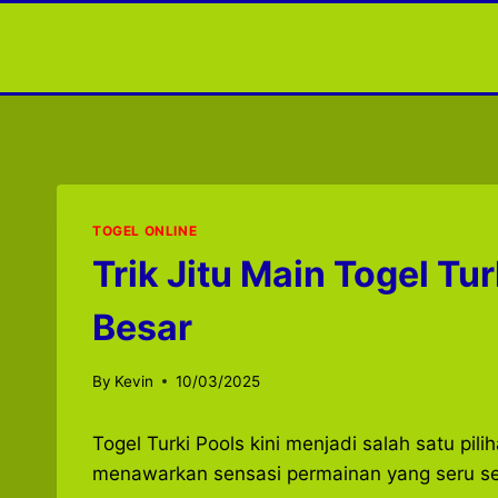
Skip
to
content
TOGEL ONLINE
Trik Jitu Main Togel T
Besar
By
Kevin
10/03/2025
Togel Turki Pools kini menjadi salah satu pil
menawarkan sensasi permainan yang seru sek