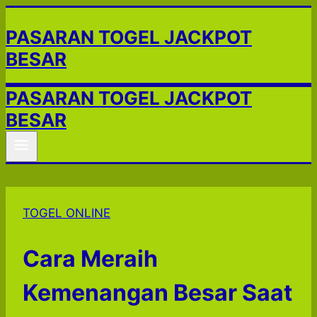
Skip
to
PASARAN TOGEL JACKPOT
content
BESAR
PASARAN TOGEL JACKPOT
BESAR
TOGEL ONLINE
Cara Meraih
Kemenangan Besar Saat