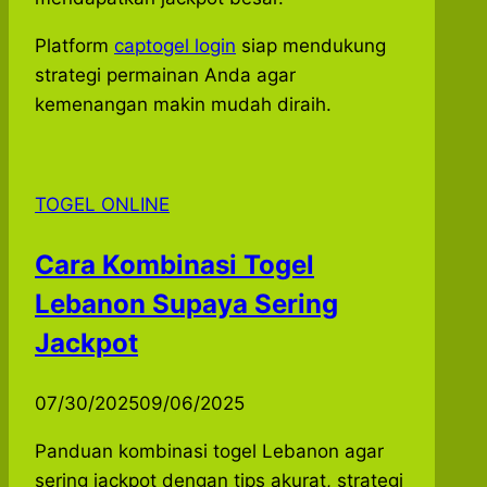
Platform
captogel login
siap mendukung
strategi permainan Anda agar
kemenangan makin mudah diraih.
TOGEL ONLINE
Cara Kombinasi Togel
Lebanon Supaya Sering
Jackpot
07/30/2025
09/06/2025
Panduan kombinasi togel Lebanon agar
sering jackpot dengan tips akurat, strategi