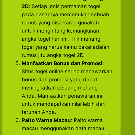
2D
: Setiap jenis permainan togel
pada dasarnya memerlukan sebuah
rumus yang bisa kamu gunakan
untuk menghitung kemungkinan
angka togel hari ini. Trik menang
togel yang harus kamu pakai adalah
rumus jitu angka togel 2D.
Manfaatkan Bonus dan Promosi
:
Situs togel online sering menawarkan
bonus dan promosi yang dapat
meningkatkan peluang menang
Anda. Manfaatkan penawaran ini
untuk mendapatkan nilai lebih dari
taruhan Anda.
Paito Warna Macau
: Paito warna
macau menggunakan data macau