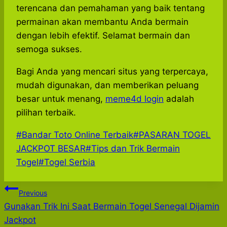
terencana dan pemahaman yang baik tentang
permainan akan membantu Anda bermain
dengan lebih efektif. Selamat bermain dan
semoga sukses.
Bagi Anda yang mencari situs yang terpercaya,
mudah digunakan, dan memberikan peluang
besar untuk menang,
meme4d login
adalah
pilihan terbaik.
Post
#
Bandar Toto Online Terbaik
#
PASARAN TOGEL
Tags:
JACKPOT BESAR
#
Tips dan Trik Bermain
Togel
#
Togel Serbia
Post
Previous
Gunakan Trik Ini Saat Bermain Togel Senegal Dijamin
navigation
Jackpot