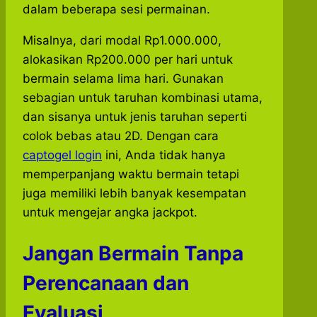
dalam beberapa sesi permainan.
Misalnya, dari modal Rp1.000.000,
alokasikan Rp200.000 per hari untuk
bermain selama lima hari. Gunakan
sebagian untuk taruhan kombinasi utama,
dan sisanya untuk jenis taruhan seperti
colok bebas atau 2D. Dengan cara
captogel login
ini, Anda tidak hanya
memperpanjang waktu bermain tetapi
juga memiliki lebih banyak kesempatan
untuk mengejar angka jackpot.
Jangan Bermain Tanpa
Perencanaan dan
Evaluasi