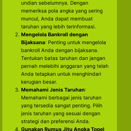
undian sebelumnya. Dengan
memeriksa pola angka yang sering
muncul, Anda dapat membuat
taruhan yang lebih terinformasi.
Mengelola Bankroll dengan
Bijaksana
: Penting untuk mengelola
bankroll Anda dengan bijaksana.
Tentukan batas taruhan dan jangan
pernah melebihi anggaran yang telah
Anda tetapkan untuk menghindari
kerugian besar.
Memahami Jenis Taruhan
:
Memahami berbagai jenis taruhan
yang tersedia sangat penting. Pilih
jenis taruhan yang sesuai dengan
strategi dan preferensi Anda.
Gunakan Rumus Jitu Angka Togel