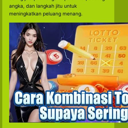
angka, dan langkah jitu untuk
meningkatkan peluang menang.