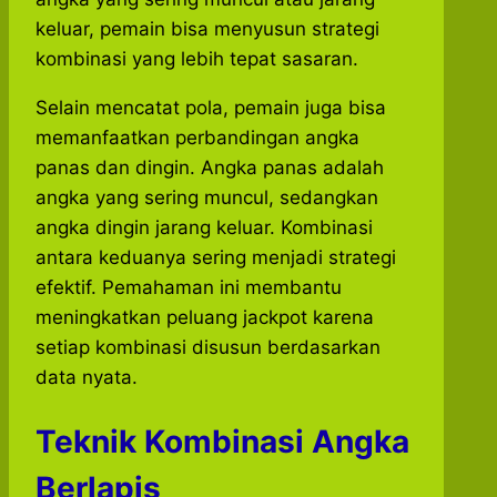
keluar, pemain bisa menyusun strategi
kombinasi yang lebih tepat sasaran.
Selain mencatat pola, pemain juga bisa
memanfaatkan perbandingan angka
panas dan dingin. Angka panas adalah
angka yang sering muncul, sedangkan
angka dingin jarang keluar. Kombinasi
antara keduanya sering menjadi strategi
efektif. Pemahaman ini membantu
meningkatkan peluang jackpot karena
setiap kombinasi disusun berdasarkan
data nyata.
Teknik Kombinasi Angka
Berlapis