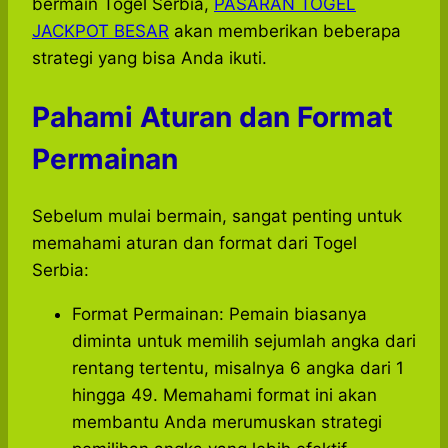
bermain Togel Serbia,
PASARAN TOGEL
JACKPOT BESAR
akan memberikan beberapa
strategi yang bisa Anda ikuti.
Pahami Aturan dan Format
Permainan
Sebelum mulai bermain, sangat penting untuk
memahami aturan dan format dari Togel
Serbia:
Format Permainan: Pemain biasanya
diminta untuk memilih sejumlah angka dari
rentang tertentu, misalnya 6 angka dari 1
hingga 49. Memahami format ini akan
membantu Anda merumuskan strategi