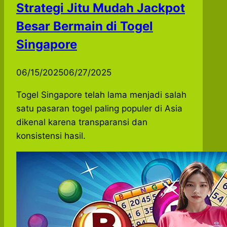
Strategi Jitu Mudah Jackpot
Besar Bermain di Togel
Singapore
06/15/2025
06/27/2025
Togel Singapore telah lama menjadi salah
satu pasaran togel paling populer di Asia
dikenal karena transparansi dan
konsistensi hasil.