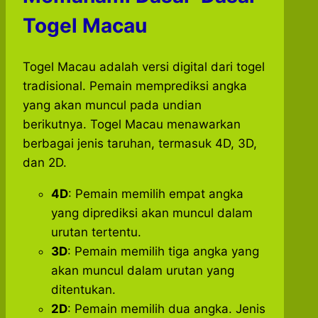
Togel Macau
Togel Macau adalah versi digital dari togel
tradisional. Pemain memprediksi angka
yang akan muncul pada undian
berikutnya. Togel Macau menawarkan
berbagai jenis taruhan, termasuk 4D, 3D,
dan 2D.
4D
: Pemain memilih empat angka
yang diprediksi akan muncul dalam
urutan tertentu.
3D
: Pemain memilih tiga angka yang
akan muncul dalam urutan yang
ditentukan.
2D
: Pemain memilih dua angka. Jenis