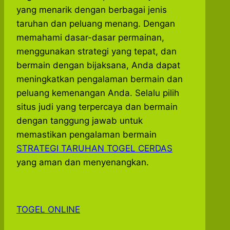
yang menarik dengan berbagai jenis
taruhan dan peluang menang. ​Dengan
memahami dasar-dasar permainan,
menggunakan strategi yang tepat, dan
bermain dengan bijaksana, Anda dapat
meningkatkan pengalaman bermain dan
peluang kemenangan Anda​. Selalu pilih
situs judi yang terpercaya dan bermain
dengan tanggung jawab untuk
memastikan pengalaman bermain
STRATEGI TARUHAN TOGEL CERDAS
yang aman dan menyenangkan.
TOGEL ONLINE