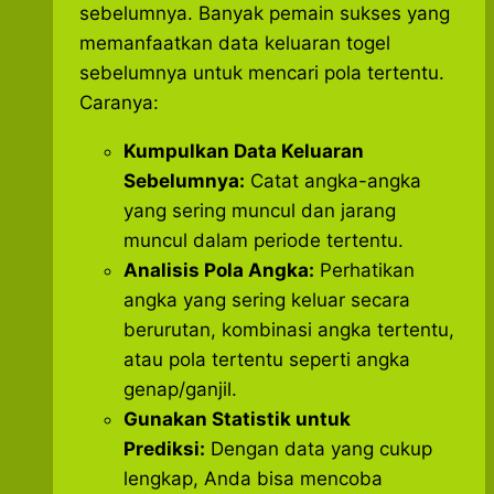
sebelumnya. Banyak pemain sukses yang
memanfaatkan data keluaran togel
sebelumnya untuk mencari pola tertentu.
Caranya:
Kumpulkan Data Keluaran
Sebelumnya:
Catat angka-angka
yang sering muncul dan jarang
muncul dalam periode tertentu.
Analisis Pola Angka:
Perhatikan
angka yang sering keluar secara
berurutan, kombinasi angka tertentu,
atau pola tertentu seperti angka
genap/ganjil.
Gunakan Statistik untuk
Prediksi:
Dengan data yang cukup
lengkap, Anda bisa mencoba