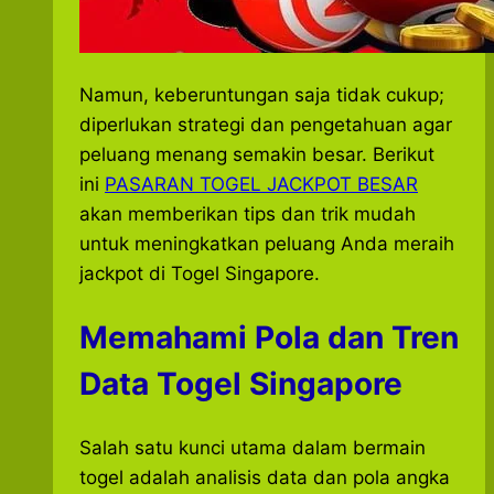
Namun, keberuntungan saja tidak cukup;
diperlukan strategi dan pengetahuan agar
peluang menang semakin besar. Berikut
ini
PASARAN TOGEL JACKPOT BESAR
akan memberikan tips dan trik mudah
untuk meningkatkan peluang Anda meraih
jackpot di Togel Singapore.
Memahami Pola dan Tren
Data Togel Singapore
Salah satu kunci utama dalam bermain
togel adalah analisis data dan pola angka