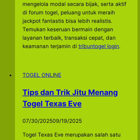
mengelola modal secara bijak, serta aktif
di forum togel, peluang untuk meraih
jackpot fantastis bisa lebih realistis.
Temukan keseruan bermain dengan
layanan terbaik, transaksi cepat, dan
keamanan terjamin di
tribuntogel login
.
TOGEL ONLINE
Tips dan Trik Jitu Menang
Togel Texas Eve
07/30/2025
09/19/2025
Togel Texas Eve merupakan salah satu