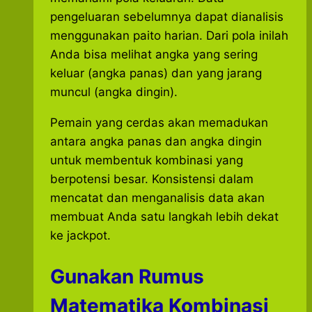
pengeluaran sebelumnya dapat dianalisis
menggunakan paito harian. Dari pola inilah
Anda bisa melihat angka yang sering
keluar (angka panas) dan yang jarang
muncul (angka dingin).
Pemain yang cerdas akan memadukan
antara angka panas dan angka dingin
untuk membentuk kombinasi yang
berpotensi besar. Konsistensi dalam
mencatat dan menganalisis data akan
membuat Anda satu langkah lebih dekat
ke jackpot.
Gunakan Rumus
Matematika Kombinasi