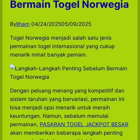
Bermain Togel Norwegia
By
Ilham
04/24/2025
05/09/2025
Togel Norwegia menjadi salah satu jenis
permainan togel internasional yang cukup
menarik minat banyak pemain.
Dengan peluang menang yang kompetitif dan
sistem taruhan yang bervariasi, permainan ini
bisa menjadi opsi menarik untuk meraih
keuntungan. Namun, sebelum memulai
permainan,
PASARAN TOGEL JACKPOT BESAR
akan memberikan
beberapa langkah penting