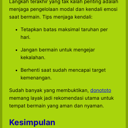
Langkah terakhir yang tak kalah penting adalah
menjaga pengelolaan modal dan kendali emosi
saat bermain. Tips menjaga kendali:
Tetapkan batas maksimal taruhan per
hari.
Jangan bermain untuk mengejar
kekalahan.
Berhenti saat sudah mencapai target
kemenangan.
Sudah banyak yang membuktikan,
donototo
memang layak jadi rekomendasi utama untuk
tempat bermain yang aman dan nyaman.
Kesimpulan