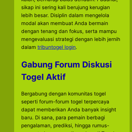
sikap ini sering kali berujung kerugian
lebih besar. Disiplin dalam mengelola
modal akan membuat Anda bermain
dengan tenang dan fokus, serta mampu
mengevaluasi strategi dengan lebih jernih
dalam
tribuntogel login
.
Gabung Forum Diskusi
Togel Aktif
Bergabung dengan komunitas togel
seperti forum-forum togel terpercaya
dapat memberikan Anda banyak insight
baru. Di sana, para pemain berbagi
pengalaman, prediksi, hingga rumus-