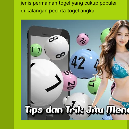
jenis permainan togel yang cukup populer
di kalangan pecinta togel angka.