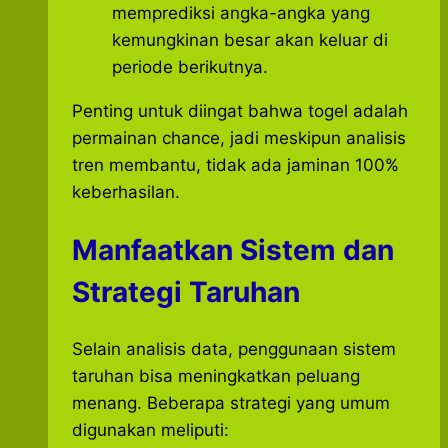
memprediksi angka-angka yang
kemungkinan besar akan keluar di
periode berikutnya.
Penting untuk diingat bahwa togel adalah
permainan chance, jadi meskipun analisis
tren membantu, tidak ada jaminan 100%
keberhasilan.
Manfaatkan Sistem dan
Strategi Taruhan
Selain analisis data, penggunaan sistem
taruhan bisa meningkatkan peluang
menang. Beberapa strategi yang umum
digunakan meliputi: