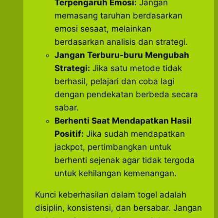
Terpengaruh Emosi:
Jangan
memasang taruhan berdasarkan
emosi sesaat, melainkan
berdasarkan analisis dan strategi.
Jangan Terburu-buru Mengubah
Strategi:
Jika satu metode tidak
berhasil, pelajari dan coba lagi
dengan pendekatan berbeda secara
sabar.
Berhenti Saat Mendapatkan Hasil
Positif:
Jika sudah mendapatkan
jackpot, pertimbangkan untuk
berhenti sejenak agar tidak tergoda
untuk kehilangan kemenangan.
Kunci keberhasilan dalam togel adalah
disiplin, konsistensi, dan bersabar. Jangan