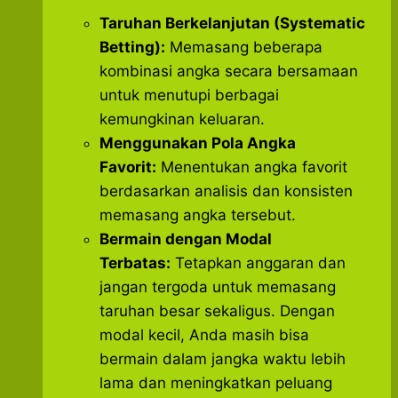
Taruhan Berkelanjutan (Systematic
Betting):
Memasang beberapa
kombinasi angka secara bersamaan
untuk menutupi berbagai
kemungkinan keluaran.
Menggunakan Pola Angka
Favorit:
Menentukan angka favorit
berdasarkan analisis dan konsisten
memasang angka tersebut.
Bermain dengan Modal
Terbatas:
Tetapkan anggaran dan
jangan tergoda untuk memasang
taruhan besar sekaligus. Dengan
modal kecil, Anda masih bisa
bermain dalam jangka waktu lebih
lama dan meningkatkan peluang