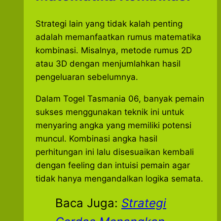
Strategi lain yang tidak kalah penting
adalah memanfaatkan rumus matematika
kombinasi. Misalnya, metode rumus 2D
atau 3D dengan menjumlahkan hasil
pengeluaran sebelumnya.
Dalam Togel Tasmania 06, banyak pemain
sukses menggunakan teknik ini untuk
menyaring angka yang memiliki potensi
muncul. Kombinasi angka hasil
perhitungan ini lalu disesuaikan kembali
dengan feeling dan intuisi pemain agar
tidak hanya mengandalkan logika semata.
Baca Juga:
Strategi