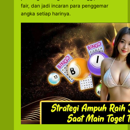
fair, dan jadi incaran para penggemar
angka setiap harinya.