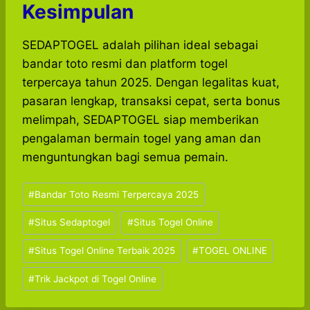
Kesimpulan
SEDAPTOGEL adalah pilihan ideal sebagai
bandar toto resmi dan platform togel
terpercaya tahun 2025. Dengan legalitas kuat,
pasaran lengkap, transaksi cepat, serta bonus
melimpah, SEDAPTOGEL siap memberikan
pengalaman bermain togel yang aman dan
menguntungkan bagi semua pemain.
Post
#
Bandar Toto Resmi Terpercaya 2025
Tags:
#
Situs Sedaptogel
#
Situs Togel Online
#
Situs Togel Online Terbaik 2025
#
TOGEL ONLINE
#
Trik Jackpot di Togel Online