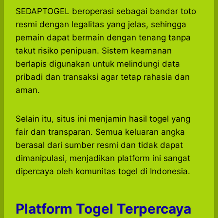
SEDAPTOGEL beroperasi sebagai bandar toto
resmi dengan legalitas yang jelas, sehingga
pemain dapat bermain dengan tenang tanpa
takut risiko penipuan. Sistem keamanan
berlapis digunakan untuk melindungi data
pribadi dan transaksi agar tetap rahasia dan
aman.
Selain itu, situs ini menjamin hasil togel yang
fair dan transparan. Semua keluaran angka
berasal dari sumber resmi dan tidak dapat
dimanipulasi, menjadikan platform ini sangat
dipercaya oleh komunitas togel di Indonesia.
Platform Togel Terpercaya