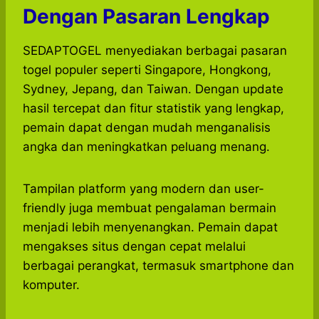
Dengan Pasaran Lengkap
SEDAPTOGEL menyediakan berbagai pasaran
togel populer seperti Singapore, Hongkong,
Sydney, Jepang, dan Taiwan. Dengan update
hasil tercepat dan fitur statistik yang lengkap,
pemain dapat dengan mudah menganalisis
angka dan meningkatkan peluang menang.
Tampilan platform yang modern dan user-
friendly juga membuat pengalaman bermain
menjadi lebih menyenangkan. Pemain dapat
mengakses situs dengan cepat melalui
berbagai perangkat, termasuk smartphone dan
komputer.