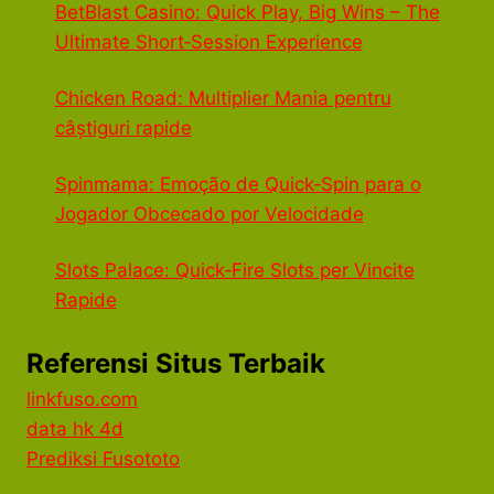
BetBlast Casino: Quick Play, Big Wins – The
Ultimate Short‑Session Experience
Chicken Road: Multiplier Mania pentru
câștiguri rapide
Spinmama: Emoção de Quick‑Spin para o
Jogador Obcecado por Velocidade
Slots Palace: Quick‑Fire Slots per Vincite
Rapide
Referensi Situs Terbaik
linkfuso.com
data hk 4d
Prediksi Fusototo