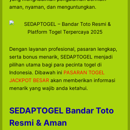
aman, nyaman, dan menguntungkan.
Dengan layanan profesional, pasaran lengkap,
serta bonus menarik, SEDAPTOGEL menjadi
pilihan utama bagi para pecinta togel di
Indonesia. Dibawah ini
PASARAN TOGEL
JACKPOT BESAR
akan memberikan informasi
menarik yang wajib anda ketahui.
SEDAPTOGEL Bandar Toto
Resmi & Aman