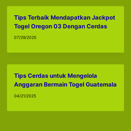
Tips Terbaik Mendapatkan Jackpot
Togel Oregon 03 Dengan Cerdas
07/29/2025
Tips Cerdas untuk Mengelola
Anggaran Bermain Togel Guatemala
04/21/2025