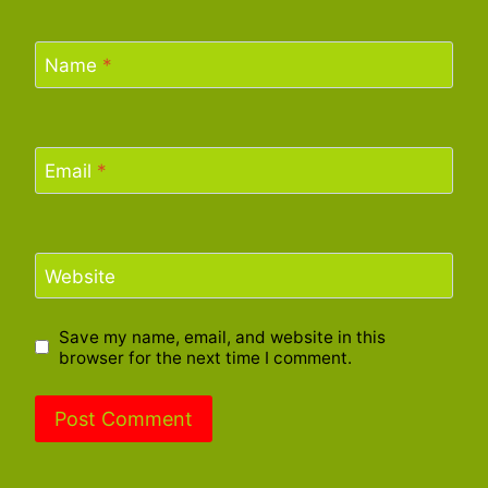
Name
*
Email
*
Website
Save my name, email, and website in this
browser for the next time I comment.