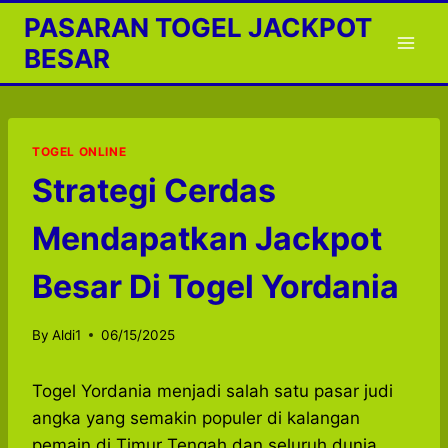
Skip
PASARAN TOGEL JACKPOT
to
BESAR
content
TOGEL ONLINE
Strategi Cerdas
Mendapatkan Jackpot
Besar Di Togel Yordania
By
Aldi1
06/15/2025
Togel Yordania menjadi salah satu pasar judi
angka yang semakin populer di kalangan
pemain di Timur Tengah dan seluruh dunia.