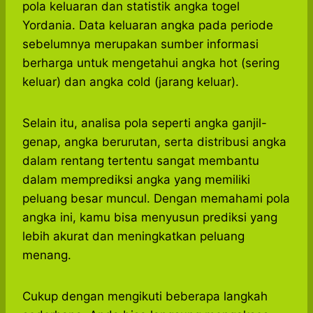
pola keluaran dan statistik angka togel
Yordania. Data keluaran angka pada periode
sebelumnya merupakan sumber informasi
berharga untuk mengetahui angka hot (sering
keluar) dan angka cold (jarang keluar).
Selain itu, analisa pola seperti angka ganjil-
genap, angka berurutan, serta distribusi angka
dalam rentang tertentu sangat membantu
dalam memprediksi angka yang memiliki
peluang besar muncul. Dengan memahami pola
angka ini, kamu bisa menyusun prediksi yang
lebih akurat dan meningkatkan peluang
menang.
Cukup dengan mengikuti beberapa langkah