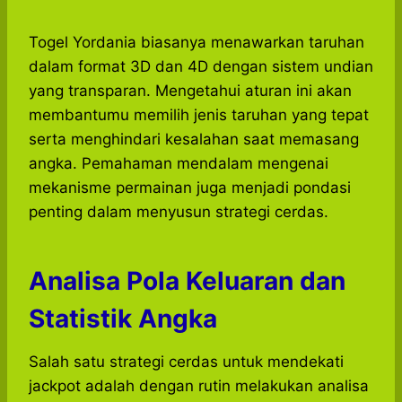
Togel Yordania biasanya menawarkan taruhan
dalam format 3D dan 4D dengan sistem undian
yang transparan. Mengetahui aturan ini akan
membantumu memilih jenis taruhan yang tepat
serta menghindari kesalahan saat memasang
angka. Pemahaman mendalam mengenai
mekanisme permainan juga menjadi pondasi
penting dalam menyusun strategi cerdas.
Analisa Pola Keluaran dan
Statistik Angka
Salah satu strategi cerdas untuk mendekati
jackpot adalah dengan rutin melakukan analisa