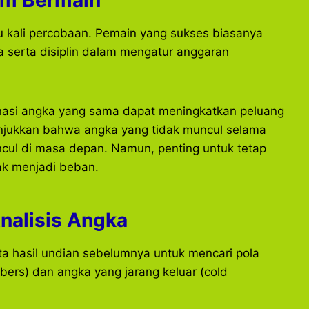
u kali percobaan. Pemain yang sukses biasanya
 serta disiplin dalam mengatur anggaran
inasi angka yang sama dapat meningkatkan peluang
unjukkan bahwa angka yang tidak muncul selama
cul di masa depan. Namun, penting untuk tetap
ak menjadi beban.
Analisis Angka
a hasil undian sebelumnya untuk mencari pola
bers) dan angka yang jarang keluar (cold