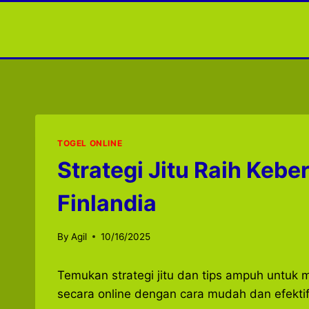
Skip
to
content
TOGEL ONLINE
Strategi Jitu Raih Kebe
Finlandia
By
Agil
10/16/2025
Temukan strategi jitu dan tips ampuh untuk 
secara online dengan cara mudah dan efektif