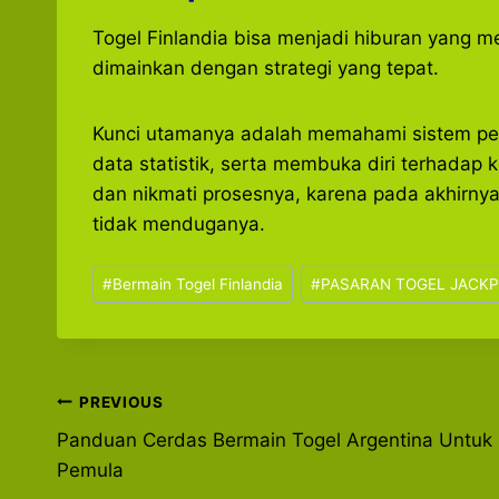
Togel Finlandia bisa menjadi hiburan yang me
dimainkan dengan strategi yang tepat.
Kunci utamanya adalah memahami sistem per
data statistik, serta membuka diri terhadap 
dan nikmati prosesnya, karena pada akhirnya,
tidak menduganya.
Post
#
Bermain Togel Finlandia
#
PASARAN TOGEL JACK
Tags:
Post
PREVIOUS
Panduan Cerdas Bermain Togel Argentina Untuk
navigation
Pemula