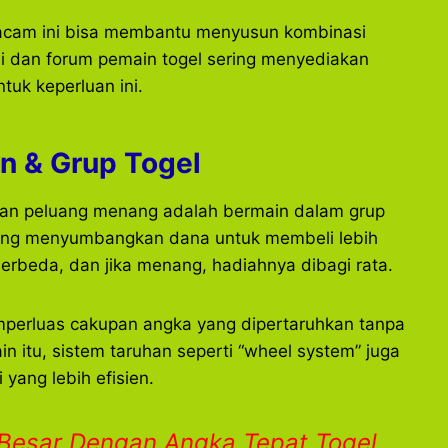
semacam ini bisa membantu menyusun kombinasi
smi dan forum pemain togel sering menyediakan
tuk keperluan ini.
n & Grup Togel
tkan peluang menang adalah bermain dalam grup
orang menyumbangkan dana untuk membeli lebih
erbeda, dan jika menang, hadiahnya dibagi rata.
perluas cakupan angka yang dipertaruhkan tanpa
in itu, sistem taruhan seperti “wheel system” juga
yang lebih efisien.
esar Dengan Angka Tepat Togel