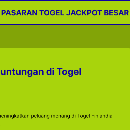
PASARAN TOGEL JACKPOT BESAR
runtungan di Togel
meningkatkan peluang menang di Togel Finlandia
.