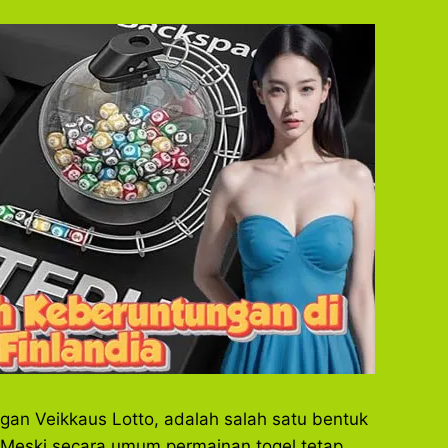
ngan Veikkaus Lotto, adalah salah satu bentuk
. Meski secara umum permainan togel tetap