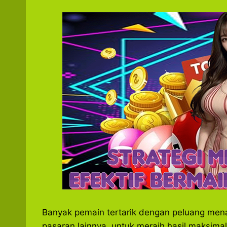
Banyak pemain tertarik dengan peluang mena
pasaran lainnya, untuk meraih hasil maksima