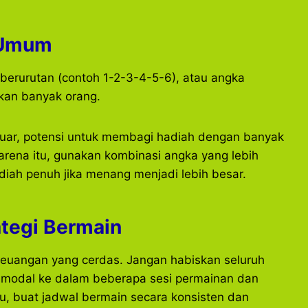
 Umum
 berurutan (contoh 1-2-3-4-5-6), atau angka
akan banyak orang.
luar, potensi untuk membagi hadiah dengan banyak
arena itu, gunakan kombinasi angka yang lebih
iah penuh jika menang menjadi lebih besar.
ategi Bermain
euangan yang cerdas. Jangan habiskan seluruh
i modal ke dalam beberapa sesi permainan dan
tu, buat jadwal bermain secara konsisten dan