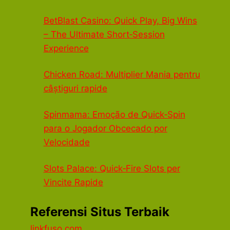
BetBlast Casino: Quick Play, Big Wins
– The Ultimate Short‑Session
Experience
Chicken Road: Multiplier Mania pentru
câștiguri rapide
Spinmama: Emoção de Quick‑Spin
para o Jogador Obcecado por
Velocidade
Slots Palace: Quick‑Fire Slots per
Vincite Rapide
Referensi Situs Terbaik
linkfuso.com