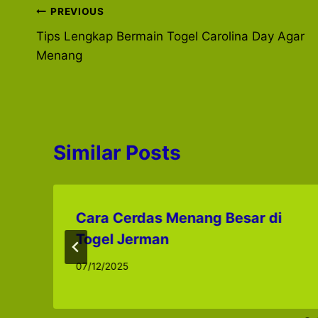
Post
PREVIOUS
Tips Lengkap Bermain Togel Carolina Day Agar
navigation
Menang
Similar Posts
Cara Cerdas Menang Besar di
Togel Jerman
07/12/2025