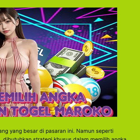
ng yang besar di pasaran ini. Namun seperti
l, dibutuhkan strategi khusus dalam memilih angka