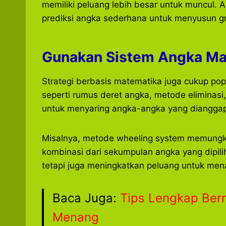
memiliki peluang lebih besar untuk muncul. 
prediksi angka sederhana untuk menyusun gra
Gunakan Sistem Angka Ma
Strategi berbasis matematika juga cukup po
seperti rumus deret angka, metode eliminasi,
untuk menyaring angka-angka yang dianggap
Misalnya, metode wheeling system memungk
kombinasi dari sekumpulan angka yang dipil
tetapi juga meningkatkan peluang untuk mena
Baca Juga:
Tips Lengkap Berm
Menang