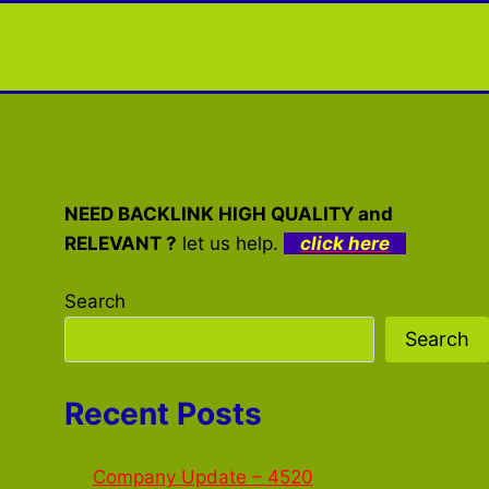
NEED BACKLINK HIGH QUALITY and
RELEVANT ?
let us help.
click here
Search
Search
Recent Posts
Company Update – 4520