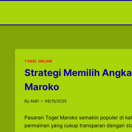
Skip
to
content
TOGEL ONLINE
Strategi Memilih Angka
Maroko
By
Aldi1
06/15/2025
Pasaran Togel Maroko semakin populer di k
permainan yang cukup transparan dengan sta