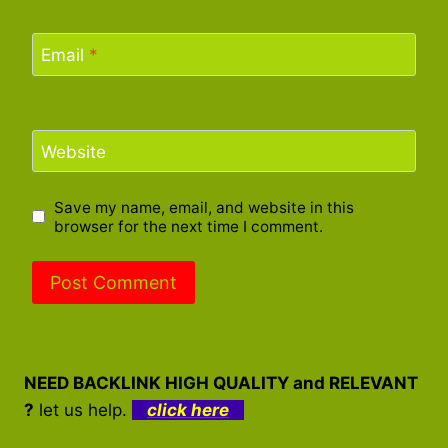
Email
*
Website
Save my name, email, and website in this
browser for the next time I comment.
NEED BACKLINK HIGH QUALITY and RELEVANT
?
let us help.
click here