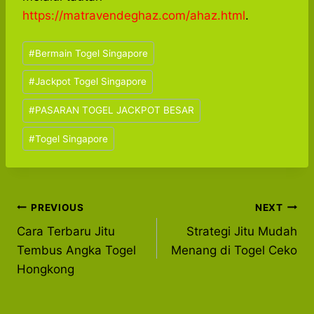
https://matravendeghaz.com/ahaz.html
.
Post
#
Bermain Togel Singapore
Tags:
#
Jackpot Togel Singapore
#
PASARAN TOGEL JACKPOT BESAR
#
Togel Singapore
Post
PREVIOUS
NEXT
Cara Terbaru Jitu
Strategi Jitu Mudah
navigation
Tembus Angka Togel
Menang di Togel Ceko
Hongkong