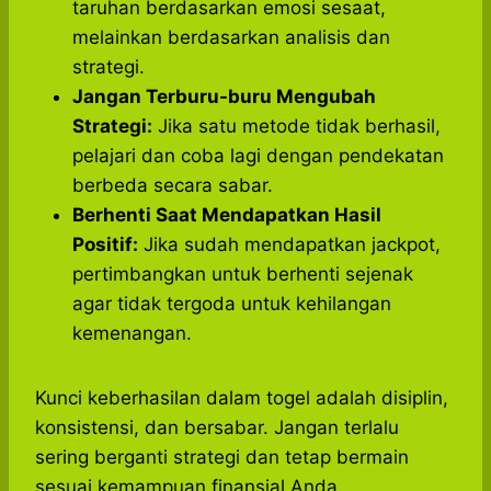
taruhan berdasarkan emosi sesaat,
melainkan berdasarkan analisis dan
strategi.
Jangan Terburu-buru Mengubah
Strategi:
Jika satu metode tidak berhasil,
pelajari dan coba lagi dengan pendekatan
berbeda secara sabar.
Berhenti Saat Mendapatkan Hasil
Positif:
Jika sudah mendapatkan jackpot,
pertimbangkan untuk berhenti sejenak
agar tidak tergoda untuk kehilangan
kemenangan.
Kunci keberhasilan dalam togel adalah disiplin,
konsistensi, dan bersabar. Jangan terlalu
sering berganti strategi dan tetap bermain
sesuai kemampuan finansial Anda.