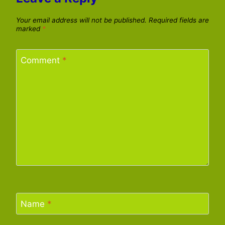
Your email address will not be published.
Required fields are
marked
*
Comment
*
Name
*