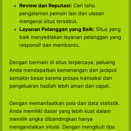
Review dan Reputasi:
Cari tahu
pengalaman pemain lain dan ulasan
mengenai situs tersebut.
Layanan Pelanggan yang Baik:
Situs yang
baik menyediakan layanan pelanggan yang
responsif dan membantu.
Dengan bermain di situs terpercaya, peluang
Anda mendapatkan kemenangan dan jackpot
semakin besar karena proses transaksi dan
pengeluaran hadiah lebih aman dan cepat.
Dengan memanfaatkan pola dan data statistik.
Anda memiliki dasar yang lebih kuat dalam
memilih angka dibandingkan hanya
mengandalkan intuisi. Dengan mengikuti tips