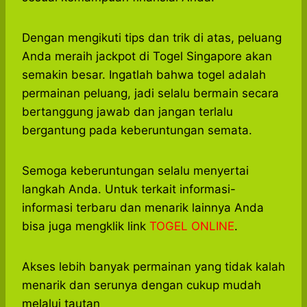
Dengan mengikuti tips dan trik di atas, peluang
Anda meraih jackpot di Togel Singapore akan
semakin besar. Ingatlah bahwa togel adalah
permainan peluang, jadi selalu bermain secara
bertanggung jawab dan jangan terlalu
bergantung pada keberuntungan semata.
Semoga keberuntungan selalu menyertai
langkah Anda. Untuk terkait informasi-
informasi terbaru dan menarik lainnya Anda
bisa juga mengklik link
TOGEL ONLINE
.
Akses lebih banyak permainan yang tidak kalah
menarik dan serunya dengan cukup mudah
melalui tautan