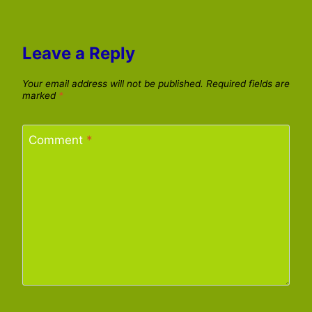
Leave a Reply
Your email address will not be published.
Required fields are
marked
*
Comment
*